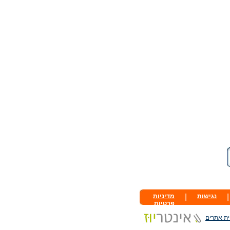
|
נגישות
|
מדיניות
פרטיות
ית אתרים