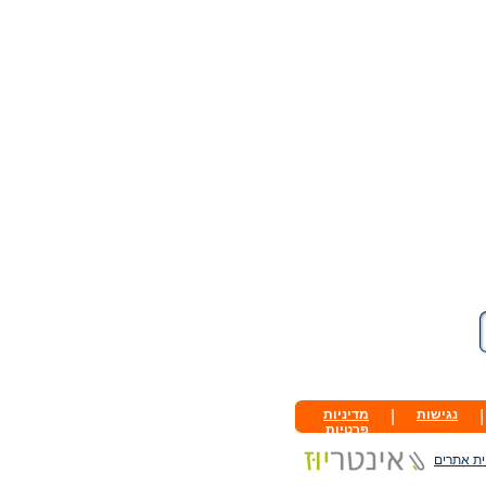
|
נגישות
|
מדיניות
פרטיות
ית אתרים