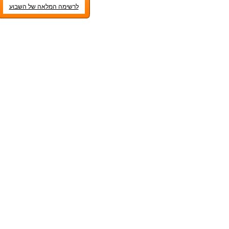
לרשימה המלאה של השבוע