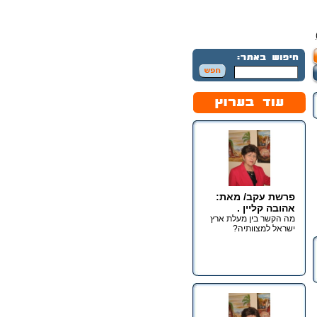
פרשת עקב/ מאת:
אהובה קליין .
מה הקשר בין מעלת ארץ
ישראל למצוותיה?