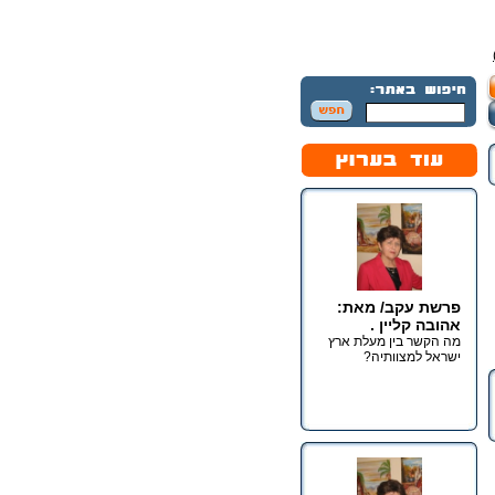
פרשת עקב/ מאת:
אהובה קליין .
מה הקשר בין מעלת ארץ
ישראל למצוותיה?