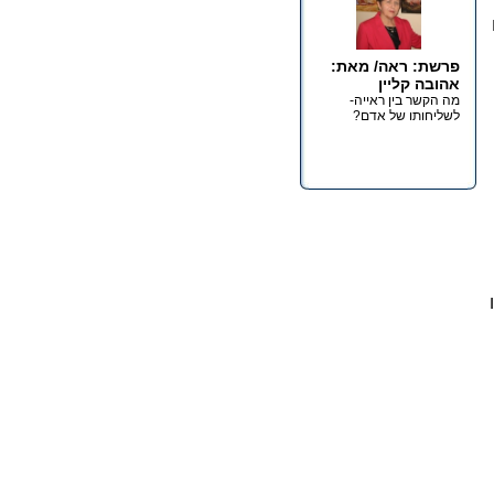
פרשת: ראה/ מאת:
אהובה קליין
מה הקשר בין ראייה-
לשליחותו של אדם?