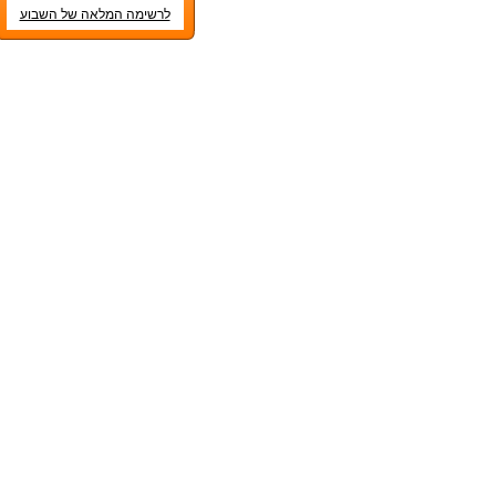
לרשימה המלאה של השבוע