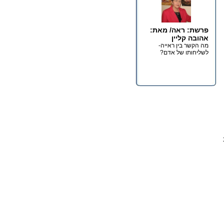
פרשת: ראה/ מאת:
אהובה קליין
מה הקשר בין ראייה-
לשליחותו של אדם?