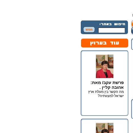
פרשת עקב/ מאת:
אהובה קליין .
מה הקשר בין מעלת ארץ
ישראל למצוותיה?