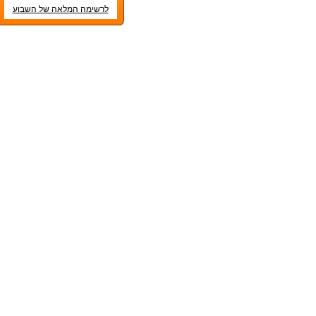
לרשימה המלאה של השבוע