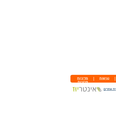
|
נגישות
|
מדיניות
פרטיות
ית אתרים