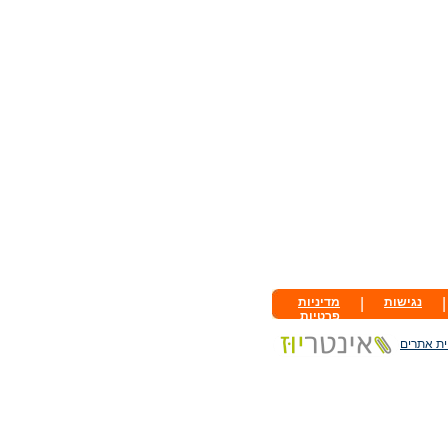
|
נגישות
|
מדיניות
פרטיות
ית אתרים