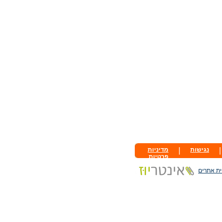
|
נגישות
|
מדיניות
פרטיות
ית אתרים