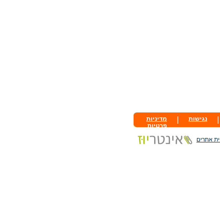
|
נגישות
|
מדיניות
פרטיות
ית אתרים