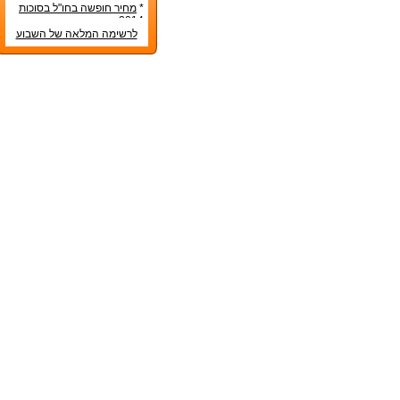
בראש השנה 2014?
*
מחיר חופשה בחו"ל בסוכות
2014
לרשימה המלאה של השבוע