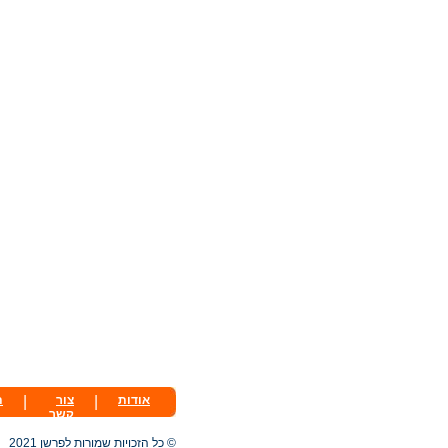
אודות
|
צור
|
ת
קשר
© כל הזכויות שמורות לפרשן 2021