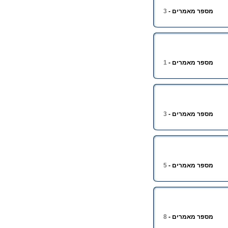
מספר מאמרים -
3
מספר מאמרים -
1
מספר מאמרים -
3
מספר מאמרים -
5
מספר מאמרים -
8