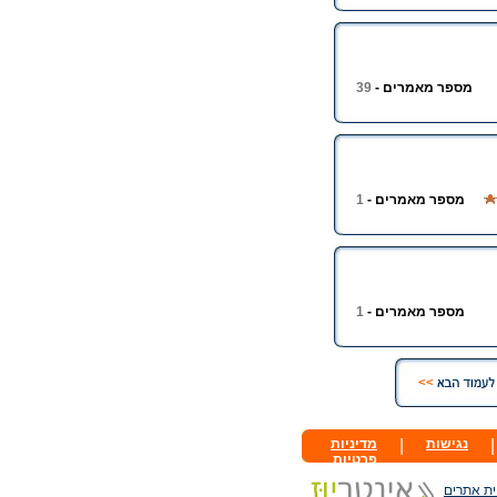
מספר מאמרים -
39
מספר מאמרים -
1
מספר מאמרים -
1
|
נגישות
|
מדיניות
פרטיות
ית אתרים