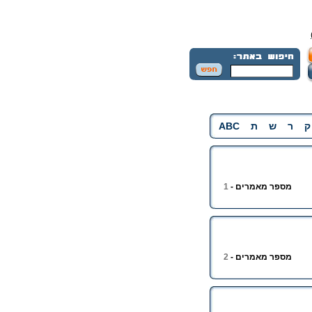
ק
ר
ש
ת
ABC
מספר מאמרים -
1
מספר מאמרים -
2