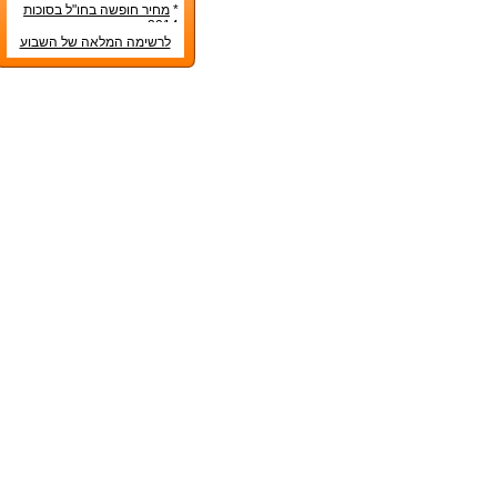
בראש השנה 2014?
*
מחיר חופשה בחו"ל בסוכות
2014
לרשימה המלאה של השבוע