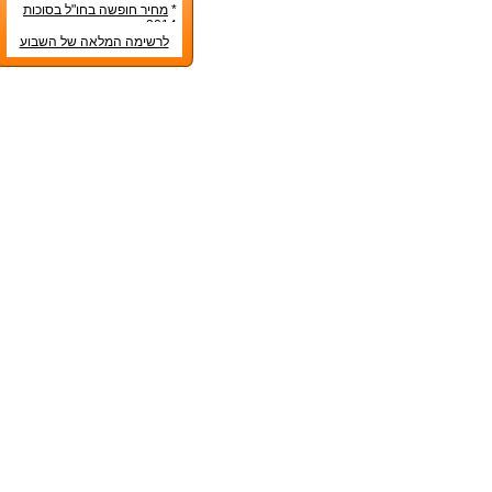
בראש השנה 2014?
*
מחיר חופשה בחו"ל בסוכות
2014
לרשימה המלאה של השבוע