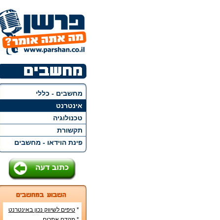
מחשבים - כללי
אינטרנט
טכנולוגיה
תקשורת
פינת הוידאו - מחשבים
*
טיפים לשיווק נכון באינטרנט
*
מקדם אתרים